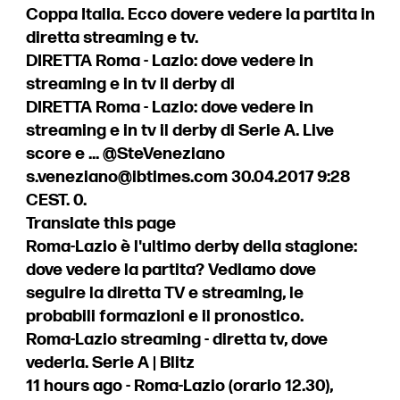
Coppa Italia. Ecco dovere vedere la partita in
diretta streaming e tv.
DIRETTA Roma - Lazio: dove vedere in
streaming e in tv il derby di
DIRETTA Roma - Lazio: dove vedere in
streaming e in tv il derby di Serie A. Live
score e ... @SteVeneziano
s.veneziano@ibtimes.com
30.04.2017 9:28
CEST. 0.
Translate this page
Roma-Lazio è l'ultimo derby della stagione:
dove vedere la partita? Vediamo dove
seguire la diretta TV e streaming, le
probabili formazioni e il pronostico.
Roma-Lazio streaming - diretta tv, dove
vederla. Serie A | Blitz
11 hours ago - Roma-Lazio (orario 12.30),