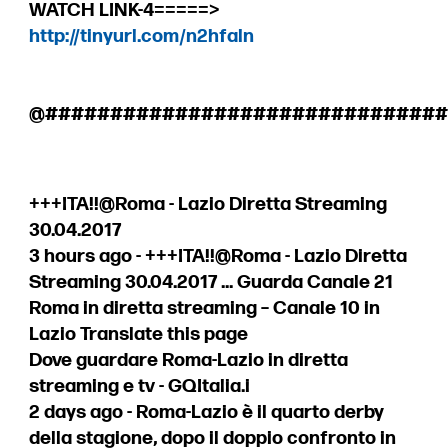
WATCH LINK-4=====>
http://tinyurl.com/n2hfaln
@##############################
+++ITA!!@Roma - Lazio Diretta Streaming
30.04.2017
3 hours ago - +++ITA!!@Roma - Lazio Diretta
Streaming 30.04.2017 ... Guarda Canale 21
Roma in diretta streaming – Canale 10 in
Lazio Translate this page
Dove guardare Roma-Lazio in diretta
streaming e tv - GQItalia.i
2 days ago - Roma-Lazio è il quarto derby
della stagione, dopo il doppio confronto in