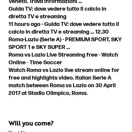
Veneto. Trova informazioni ...
Guida TV: dove vedere tutto il calcio in
diretta TV e streaming
11 hours ago - Guida TV: dove vedere tutto il
calcio in diretta TV e streaming ... 12.30
Roma-Lazio (Serie A) - PREMIUM SPORT, SKY
SPORT 1 e SKY SUPER ...
Roma vs Lazio Live Streaming free - Watch
Online - Time Soccer
Watch Roma vs Lazio live stream online for
free and highlights video. Italian Serie A
match between Roma vs Lazio on 30 April
2017 at Stadio Olimpico, Roma.
Will you come?