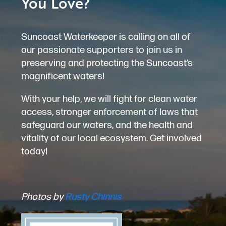
You Love?
Suncoast Waterkeeper is calling on all of
our passionate supporters to join us in
preserving and protecting the Suncoast’s
magnificent waters!
With your help, we will fight for clean water
access, stronger enforcement of laws that
safeguard our waters, and the health and
vitality of our local ecosystem. Get involved
today!
Photos by
Rusty Chinnis