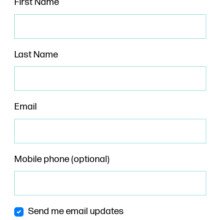
First Name
Last Name
Email
Mobile phone (optional)
Send me email updates