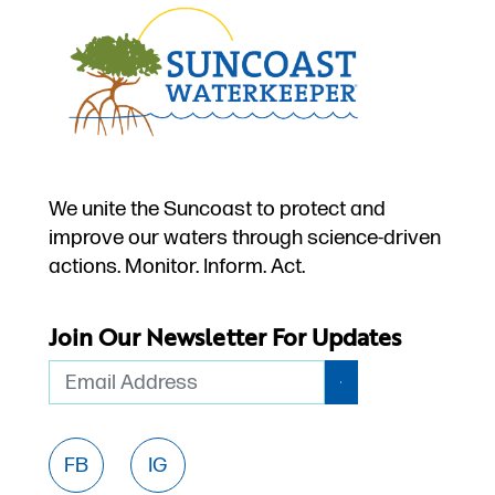
We unite the Suncoast to protect and
improve our waters through science-driven
actions. Monitor. Inform. Act.
Join Our Newsletter For Updates
Email
FB
IG