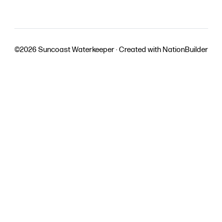
©2026 Suncoast Waterkeeper ·
Created with
NationBuilder