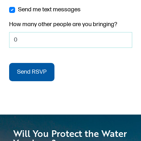
Send me text messages
How many other people are you bringing?
Will You Protect the Water